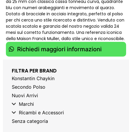
da 25 mm con classica cassa tonneau curva, quadrante
blu con numeri arabeggianti e movimento al quarzo.
Dotato di bracciale in acciaio integrato, perfetto al polso
per chi cerca uno stile ricercato e distintivo. Venduto con
scatola scatola e garanzia del nostro negozio valida 24
mesi sul corretto funzionamento. Una referenza iconica
della Maison Franck Muller, dallo stile unico e riconoscibile.
Richiedi maggiori informazioni
FILTRA PER BRAND
Konstantin Chaykin
Secondo Polso
Nuovi Arrivi
Marchi
Ricambi e Accessori
Senza categoria