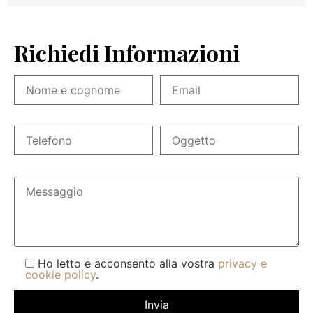
Richiedi Informazioni
Ho letto e acconsento alla vostra
privacy e
cookie policy
.