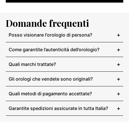
Domande frequenti
+
Posso visionare l'orologio di persona?
+
Come garantite l’autenticità dell’orologio?
+
Quali marchi trattate?
+
Gli orologi che vendete sono originali?
+
Quali metodi di pagamento accettate?
+
Garantite spedizioni assicurate in tutta Italia?