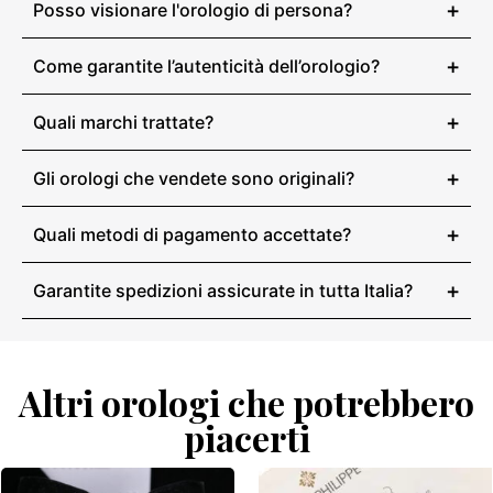
+
Posso visionare l'orologio di persona?
+
Come garantite l’autenticità dell’orologio?
+
Quali marchi trattate?
+
Gli orologi che vendete sono originali?
+
Quali metodi di pagamento accettate?
+
Garantite spedizioni assicurate in tutta Italia?
Altri orologi che potrebbero
piacerti