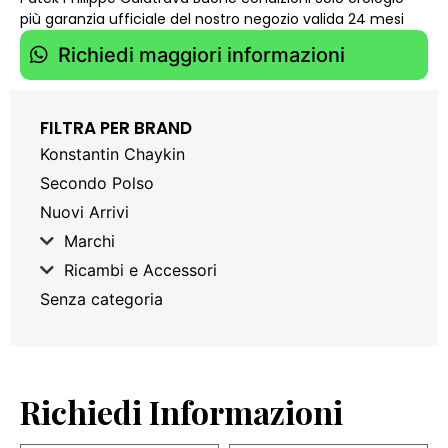
più garanzia ufficiale del nostro negozio valida 24 mesi
Richiedi maggiori informazioni
FILTRA PER BRAND
Konstantin Chaykin
Secondo Polso
Nuovi Arrivi
Marchi
Ricambi e Accessori
Senza categoria
Richiedi Informazioni