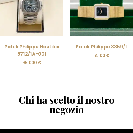
Patek Philippe Nautilus
Patek Philippe 3859/1
5712/1A-001
18.100
€
95.000
€
Chi ha scelto il nostro
negozio