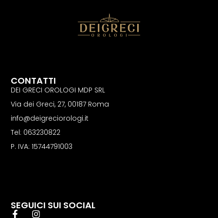
CONTATTI
DEI GRECI OROLOGI MDP SRL
Via dei Greci, 27, 00187 Roma
info@deigreciorologi.it
Tel: 063230822
P. IVA: 15744791003
SEGUICI SUI SOCIAL