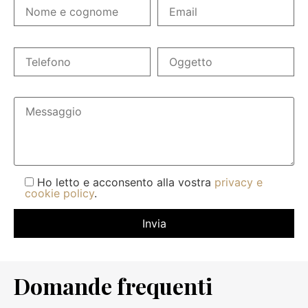
Ho letto e acconsento alla vostra
privacy e
cookie policy
.
Domande frequenti