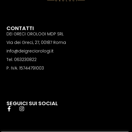
CONTATTI
DEI GRECI OROLOGI MDP SRL
Via dei Greci, 27, 00187 Roma
info@deigreciorologi.it
Tel: 063230822
P. IVA: 15744791003
SEGUICI SUI SOCIAL