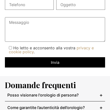
Ho letto e acconsento alla vostra
privacy e
cookie policy
.
Domande frequenti
+
Posso visionare l'orologio di persona?
+
Come garantite l’autenticità dell’orologio?