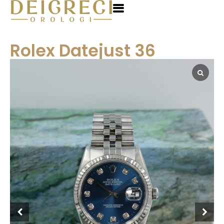
Rolex Datejust 36