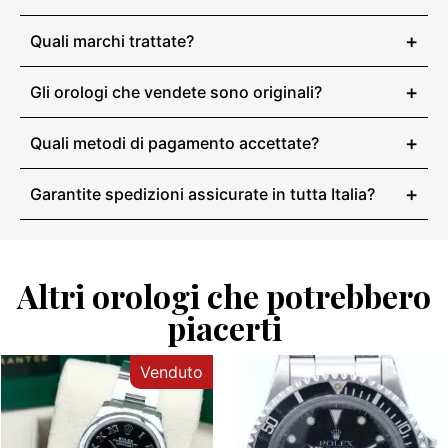
+
Quali marchi trattate?
+
Gli orologi che vendete sono originali?
+
Quali metodi di pagamento accettate?
+
Garantite spedizioni assicurate in tutta Italia?
Altri orologi che potrebbero
piacerti