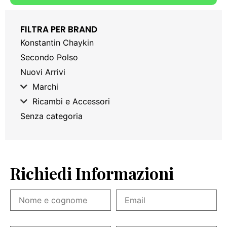
FILTRA PER BRAND
Konstantin Chaykin
Secondo Polso
Nuovi Arrivi
Marchi
Ricambi e Accessori
Senza categoria
Richiedi Informazioni