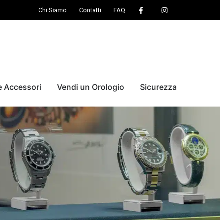
Chi Siamo
Contatti
FAQ
e Accessori
Vendi un Orologio
Sicurezza